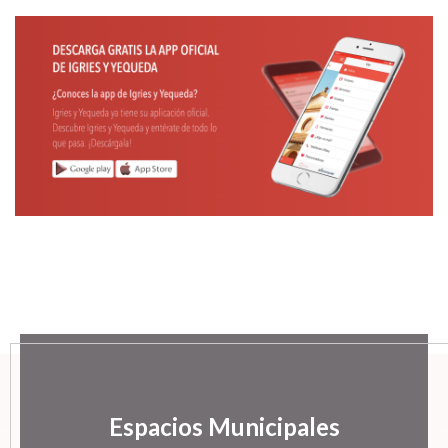
Espacios Municipales