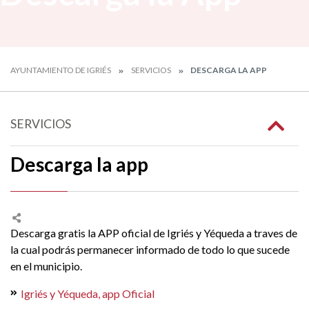
AYUNTAMIENTO DE IGRIÉS
SERVICIOS
DESCARGA LA APP
SERVICIOS
Descarga la app
Descarga gratis la APP oficial de Igriés y Yéqueda a traves de
la cual podrás permanecer informado de todo lo que sucede
en el municipio.
Igriés y Yéqueda, app Oficial