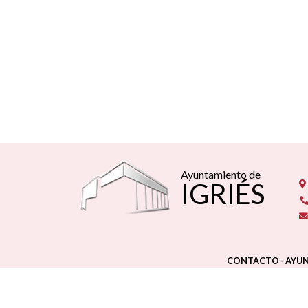
Ayuntamiento de
IGRIÉS
CONTACTO - AYUN