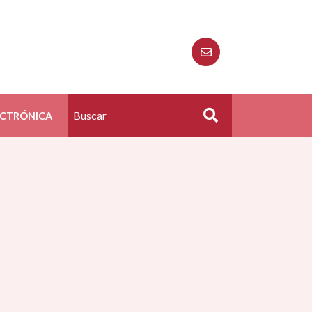
ECTRÓNICA
Buscar