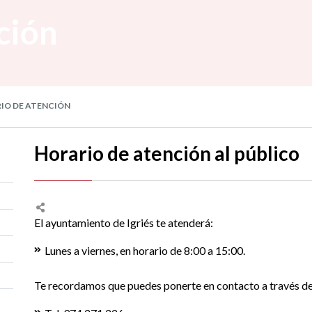
ción
IO DE ATENCIÓN
Horario de atención al público
El ayuntamiento de Igriés te atenderá:
Lunes a viernes, en horario de 8:00 a 15:00.
Te recordamos que puedes ponerte en contacto a través de