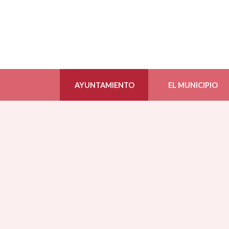
AYUNTAMIENTO
EL MUNICIPIO