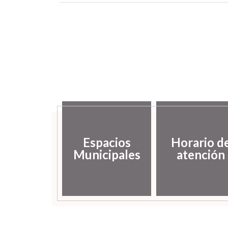
Espacios
Horario d
Municipales
atención