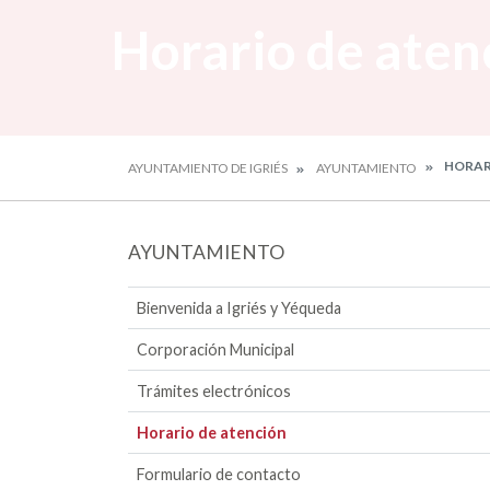
Horario de aten
HORAR
AYUNTAMIENTO DE IGRIÉS
AYUNTAMIENTO
AYUNTAMIENTO
Bienvenida a Igriés y Yéqueda
Corporación Municipal
Trámites electrónicos
Horario de atención
Formulario de contacto