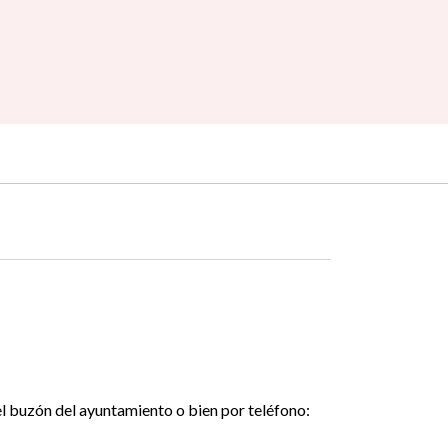
l buzón del ayuntamiento o bien por teléfono: