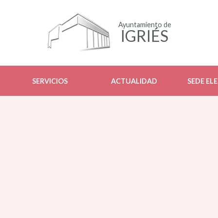
Ayuntamiento de
IGRIÉS
SERVICIOS
ACTUALIDAD
SEDE EL