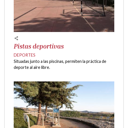
Pistas deportivas
DEPORTES
Situadas junto a las piscinas, permiten la práctica de
deporte al aire libre.