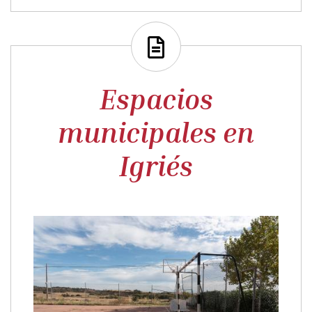
Espacios
municipales en
Igriés