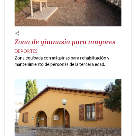
Zona de gimnasia para mayores
DEPORTES
Zona equipada con máquinas para rehabilitación y
mantenimiento de personas de la tercera edad.