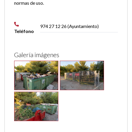
normas de uso.
974 27 12 26 (Ayuntamiento)
Teléfono
Galería imágenes