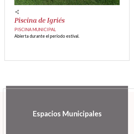
Piscina de Igriés
PISCINA MUNICIPAL
Abierta durante el periodo estival.
Espacios Municipales