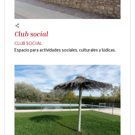
Club social
CLUB SOCIAL
Espacio para actividades sociales, culturales y lúdicas.