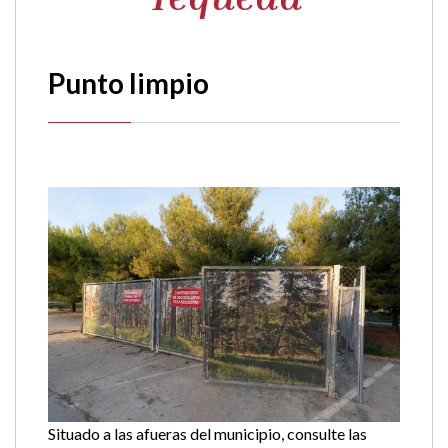
Punto limpio
Situado a las afueras del municipio, consulte las