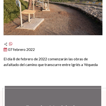
07 febrero 2022
El día 8 de febrero de 2022 comenzarán las obras de
asfaltado del camino que transcurre entre Igriés a Yéqueda