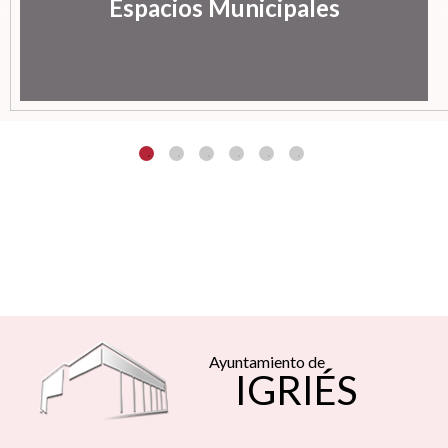
Espacios Municipales
Ayuntamiento de
IGRIÉS