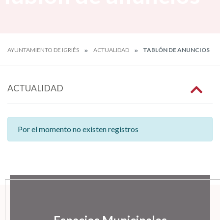
AYUNTAMIENTO DE IGRIÉS
ACTUALIDAD
TABLÓN DE ANUNCIOS
ACTUALIDAD
Por el momento no existen registros