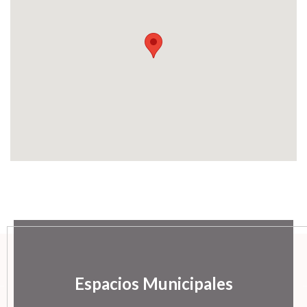
Espacios Municipales