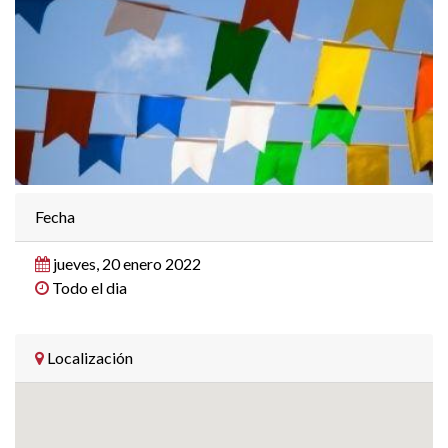
Fecha
jueves, 20 enero 2022
Todo el dia
Localización