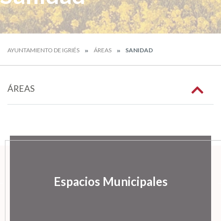
AYUNTAMIENTO DE IGRIÉS
ÁREAS
SANIDAD
ÁREAS
Espacios Municipales